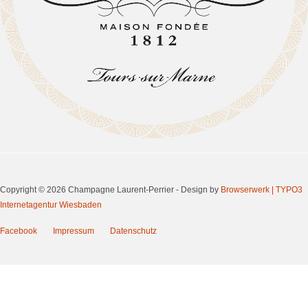
Copyright © 2026 Champagne Laurent-Perrier - Design by
Browserwerk | TYPO3
Internetagentur Wiesbaden
Facebook
Impressum
Datenschutz