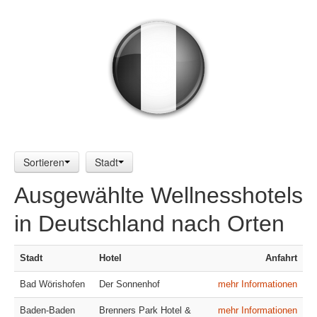
Sortieren
Stadt
Ausgewählte Wellnesshotels
in Deutschland nach Orten
Stadt
Hotel
Anfahrt
Bad Wörishofen
Der Sonnenhof
mehr Informationen
Baden-Baden
Brenners Park Hotel &
mehr Informationen