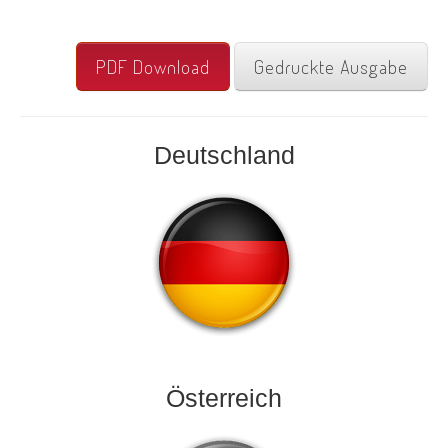
PDF Download
Gedruckte Ausgabe
Deutschland
Österreich