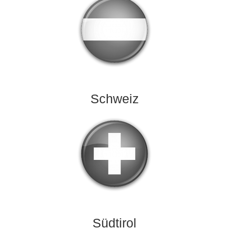
Schweiz
Südtirol