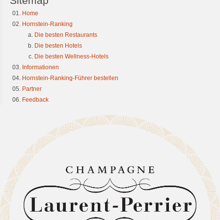
Sitemap
Home
Hornstein-Ranking
Die besten Restaurants
Die besten Hotels
Die besten Wellness-Hotels
Informationen
Hornstein-Ranking-Führer bestellen
Partner
Feedback