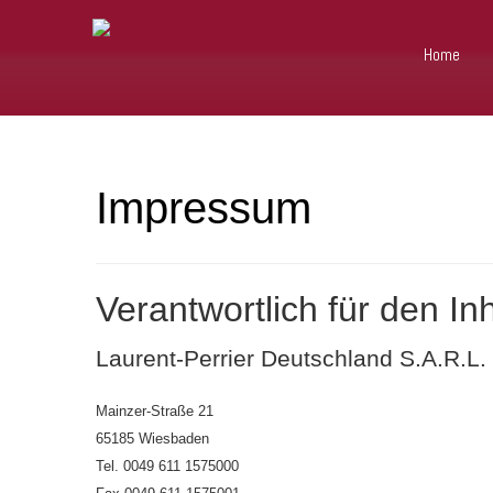
Home
Impressum
Verantwortlich für den Inh
Laurent-Perrier Deutschland S.A.R.L.
Mainzer-Straße 21
65185 Wiesbaden
Tel. 0049 611 1575000